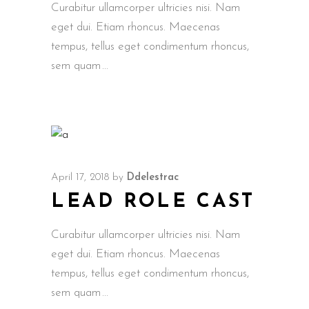
Curabitur ullamcorper ultricies nisi. Nam
eget dui. Etiam rhoncus. Maecenas
tempus, tellus eget condimentum rhoncus,
sem quam
April 17, 2018
by
Ddelestrac
LEAD ROLE CAST
Curabitur ullamcorper ultricies nisi. Nam
eget dui. Etiam rhoncus. Maecenas
tempus, tellus eget condimentum rhoncus,
sem quam