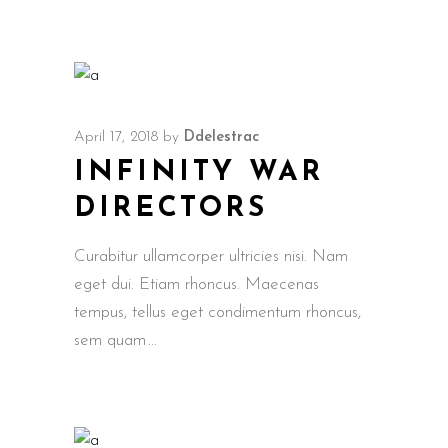
April 17, 2018
by
Ddelestrac
INFINITY WAR
DIRECTORS
Curabitur ullamcorper ultricies nisi. Nam
eget dui. Etiam rhoncus. Maecenas
tempus, tellus eget condimentum rhoncus,
sem quam