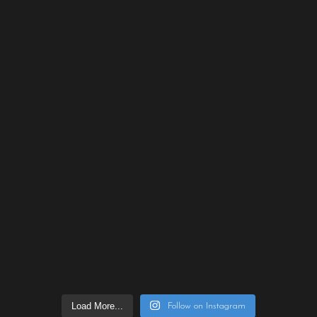
Load More...
Follow on Instagram