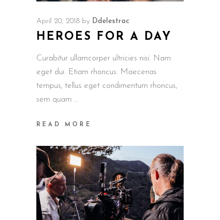
April 20, 2018
by
Ddelestrac
HEROES FOR A DAY
Curabitur ullamcorper ultricies nisi. Nam
eget dui. Etiam rhoncus. Maecenas
tempus, tellus eget condimentum rhoncus,
sem quam
READ MORE