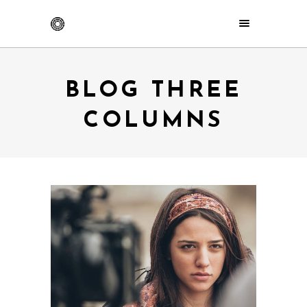
BLOG THREE
COLUMNS