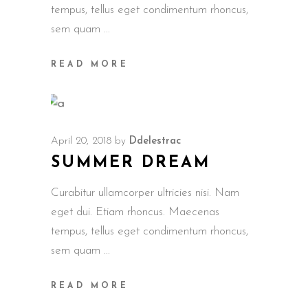
tempus, tellus eget condimentum rhoncus,
sem quam
READ MORE
April 20, 2018
by
Ddelestrac
SUMMER DREAM
Curabitur ullamcorper ultricies nisi. Nam
eget dui. Etiam rhoncus. Maecenas
tempus, tellus eget condimentum rhoncus,
sem quam
READ MORE