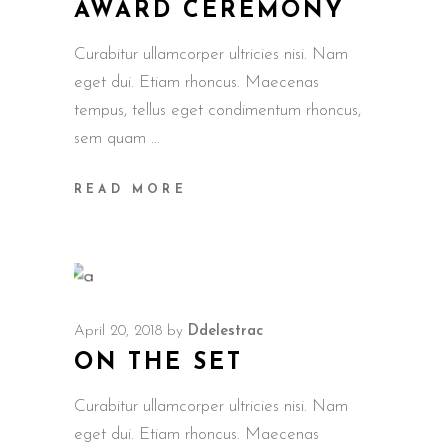
AWARD CEREMONY
Curabitur ullamcorper ultricies nisi. Nam
eget dui. Etiam rhoncus. Maecenas
tempus, tellus eget condimentum rhoncus,
sem quam
READ MORE
April 20, 2018
by
Ddelestrac
ON THE SET
Curabitur ullamcorper ultricies nisi. Nam
eget dui. Etiam rhoncus. Maecenas