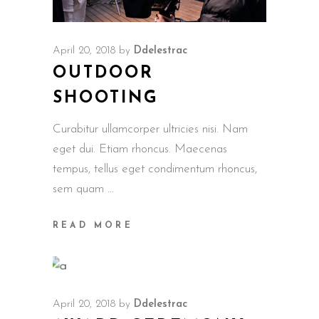
April 20, 2018
by
Ddelestrac
OUTDOOR
SHOOTING
Curabitur ullamcorper ultricies nisi. Nam
eget dui. Etiam rhoncus. Maecenas
tempus, tellus eget condimentum rhoncus,
sem quam
READ MORE
April 20, 2018
by
Ddelestrac