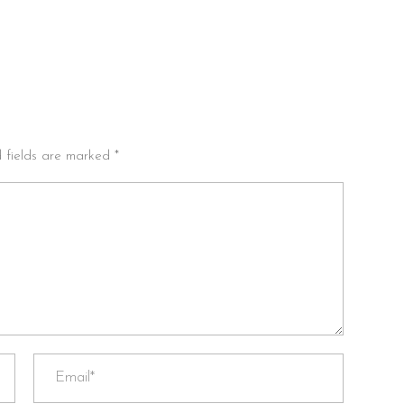
d fields are marked *