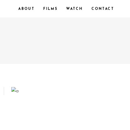
ABOUT
FILMS
WATCH
CONTACT