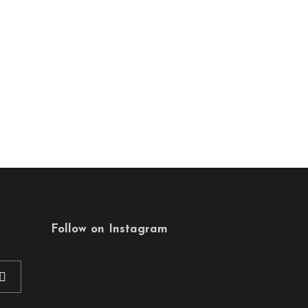
Follow on Instagram