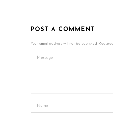
POST A COMMENT
Your email address will not be published. Require