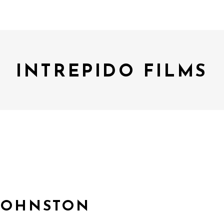
INTREPIDO FILMS
 JOHNSTON